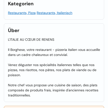
Kategorien
Restaurants, Pizza
Restaurants, Italienisch
Über
L'ITALIE AU CŒUR DE RENENS
Il Borghese, votre restaurant - pizzeria italien vous accueille
dans un cadre chaleureux et convivial.
Venez déguster nos spécialités italiennes telles que nos
pizzas, nos risottos, nos pâtes, nos plats de viande ou de
poisson.
Notre chef vous propose une cuisine de saison, des plats
composés de produits frais, inspirée d'anciennes recettes
traditionnelles.