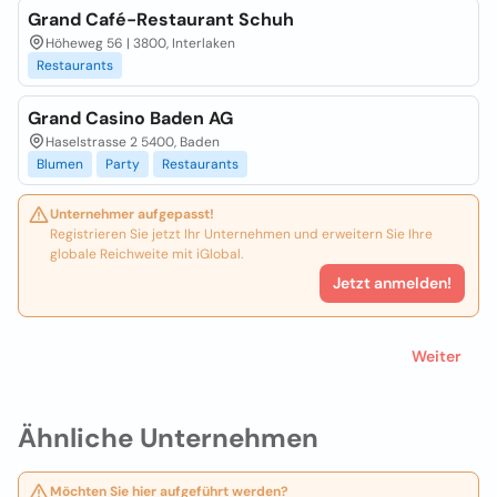
Grand Café-Restaurant Schuh
Höheweg 56 | 3800, Interlaken
Restaurants
Grand Casino Baden AG
Haselstrasse 2 5400, Baden
Blumen
Party
Restaurants
Unternehmer aufgepasst!
Registrieren Sie jetzt Ihr Unternehmen und erweitern Sie Ihre
globale Reichweite mit iGlobal.
Jetzt anmelden!
Weiter
Ähnliche Unternehmen
Möchten Sie hier aufgeführt werden?