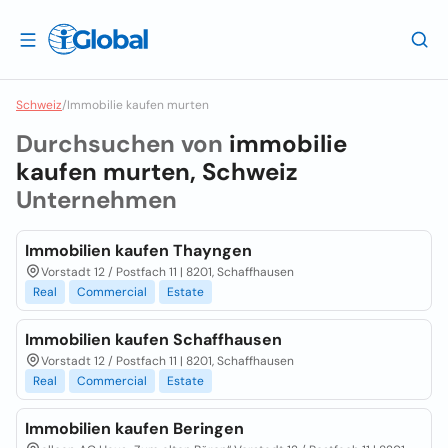
Schweiz
/
Immobilie kaufen murten
Durchsuchen von
immobilie
kaufen murten, Schweiz
Unternehmen
Immobilien kaufen Thayngen
Vorstadt 12 / Postfach 11 | 8201, Schaffhausen
Real
Commercial
Estate
Immobilien kaufen Schaffhausen
Vorstadt 12 / Postfach 11 | 8201, Schaffhausen
Real
Commercial
Estate
Immobilien kaufen Beringen