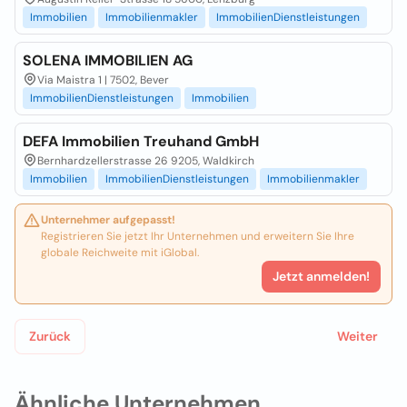
Immobilien
Immobilienmakler
ImmobilienDienstleistungen
SOLENA IMMOBILIEN AG
Via Maistra 1 | 7502, Bever
ImmobilienDienstleistungen
Immobilien
DEFA Immobilien Treuhand GmbH
Bernhardzellerstrasse 26 9205, Waldkirch
Immobilien
ImmobilienDienstleistungen
Immobilienmakler
Unternehmer aufgepasst!
Registrieren Sie jetzt Ihr Unternehmen und erweitern Sie Ihre
globale Reichweite mit iGlobal.
Jetzt anmelden!
Zurück
Weiter
Ähnliche Unternehmen