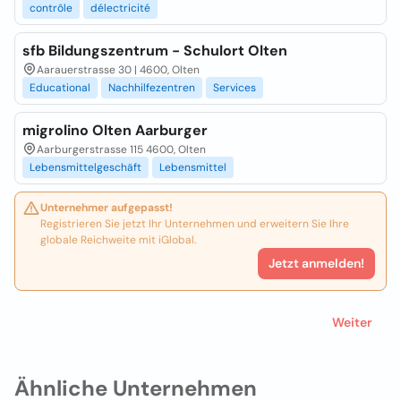
contrôle
délectricité
sfb Bildungszentrum - Schulort Olten
Aarauerstrasse 30 | 4600, Olten
Educational
Nachhilfezentren
Services
migrolino Olten Aarburger
Aarburgerstrasse 115 4600, Olten
Lebensmittelgeschäft
Lebensmittel
Unternehmer aufgepasst!
Registrieren Sie jetzt Ihr Unternehmen und erweitern Sie Ihre
globale Reichweite mit iGlobal.
Jetzt anmelden!
Weiter
Ähnliche Unternehmen