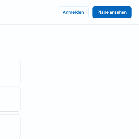
Anmelden
Pläne ansehen