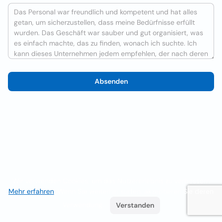
Absenden
Wir verwenden Cookies, um das Nutzererlebnis zu verbessern
Mehr erfahren
. Wenn Sie weiterhin surfen, akzeptieren Sie deren
Verwendung.
Verstanden