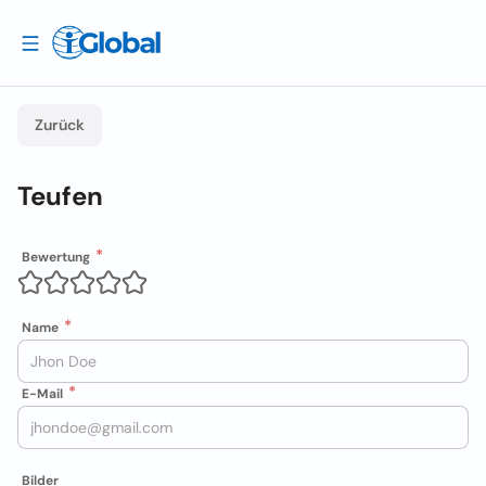
Zurück
Teufen
Bewertung
Name
E-Mail
Bilder