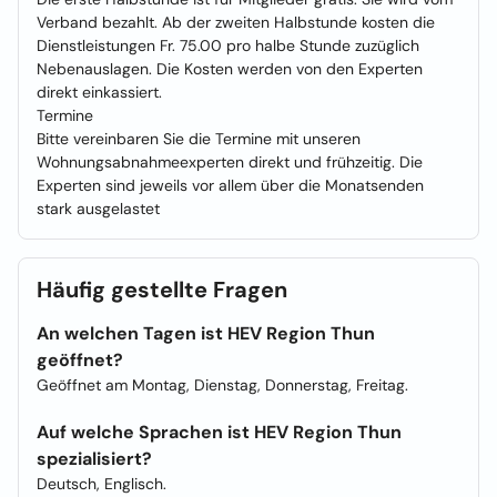
Verband bezahlt. Ab der zweiten Halbstunde kosten die
Dienstleistungen Fr. 75.00 pro halbe Stunde zuzüglich
Nebenauslagen. Die Kosten werden von den Experten
direkt einkassiert.
Termine
Bitte vereinbaren Sie die Termine mit unseren
Wohnungsabnahmeexperten direkt und frühzeitig. Die
Experten sind jeweils vor allem über die Monatsenden
stark ausgelastet
Häufig gestellte Fragen
An welchen Tagen ist HEV Region Thun
geöffnet?
Geöffnet am Montag, Dienstag, Donnerstag, Freitag.
Auf welche Sprachen ist HEV Region Thun
spezialisiert?
Deutsch, Englisch.