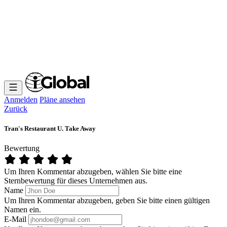
Anmelden
Pläne ansehen
Zurück
Tran's Restaurant U. Take Away
Bewertung
Um Ihren Kommentar abzugeben, wählen Sie bitte eine
Sternbewertung für dieses Unternehmen aus.
Name
Um Ihren Kommentar abzugeben, geben Sie bitte einen gültigen
Namen ein.
E-Mail