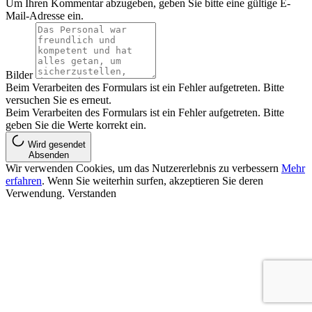
Um Ihren Kommentar abzugeben, geben Sie bitte eine gültige E-
Mail-Adresse ein.
Bilder
Beim Verarbeiten des Formulars ist ein Fehler aufgetreten. Bitte
versuchen Sie es erneut.
Beim Verarbeiten des Formulars ist ein Fehler aufgetreten. Bitte
geben Sie die Werte korrekt ein.
Wird gesendet
Absenden
Wir verwenden Cookies, um das Nutzererlebnis zu verbessern
Mehr
erfahren
. Wenn Sie weiterhin surfen, akzeptieren Sie deren
Verwendung.
Verstanden