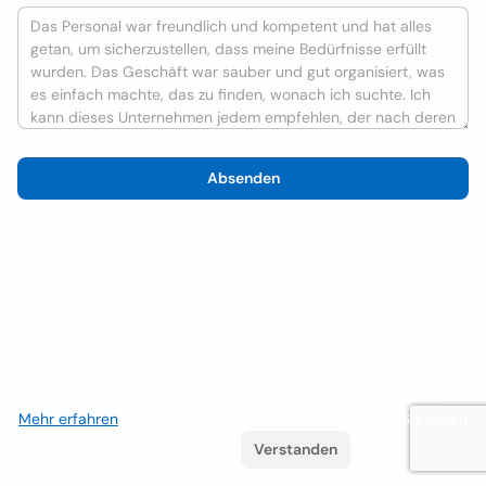
Absenden
Wir verwenden Cookies, um das Nutzererlebnis zu verbessern
Mehr erfahren
. Wenn Sie weiterhin surfen, akzeptieren Sie deren
Verwendung.
Verstanden