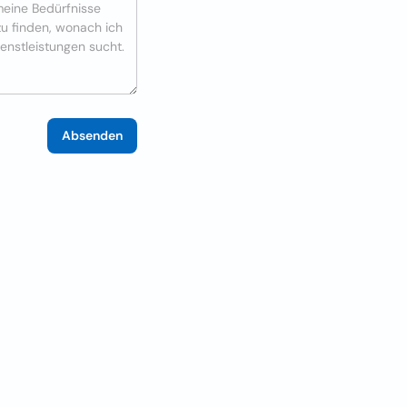
Absenden