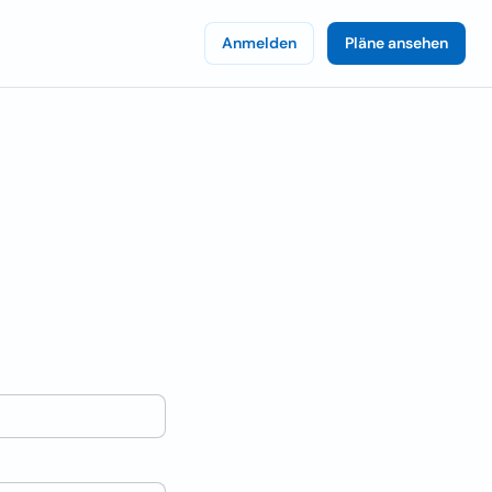
Anmelden
Pläne ansehen