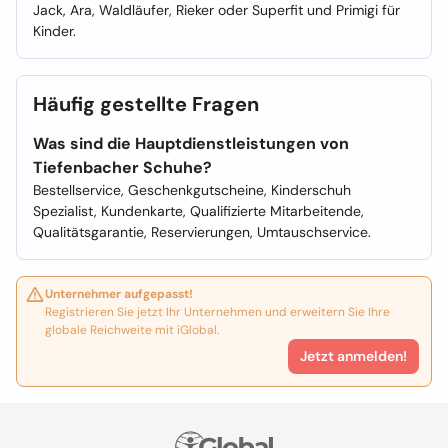
Jack, Ara, Waldläufer, Rieker oder Superfit und Primigi für
Kinder.
Häufig gestellte Fragen
Was sind die Hauptdienstleistungen von
Tiefenbacher Schuhe?
Bestellservice, Geschenkgutscheine, Kinderschuh
Spezialist, Kundenkarte, Qualifizierte Mitarbeitende,
Qualitätsgarantie, Reservierungen, Umtauschservice.
Unternehmer aufgepasst!
Registrieren Sie jetzt Ihr Unternehmen und erweitern Sie Ihre
globale Reichweite mit iGlobal.
Jetzt anmelden!