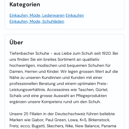
Kategorien
Einkaufen, Mode, Lederwaren
Einkaufen
Einkaufen, Mode, Schuhläden
Über
Tiefenbacher Schuhe - aus Liebe zum Schuh seit 1920. Bei
uns finden Sie ein breites Sortiment an qualitativ
hochwertigen, modischen und bequemen Schuhen für
Damen, Herren und Kinder. Wir legen grossen Wert auf die
Nähe zu unseren Kundinnen und Kunden mit einer
professionellen Beratung und einem optimalen Preis-
Leistungsverhältnis. Accessoires wie Taschen, Gürtel,
Schals und eine grosse Auswahl an Pflegeprodukten
ergänzen unsere Kompetenz rund um den Schuh.
Unsere 25 Filialen in der Deutschschweiz führen beliebte
Marken wie Gabor, Paul Green, Lowa, K+S, Birkenstock,
Fretz, ecco, Bugatti, Skechers, Nike, New Balance, Panama