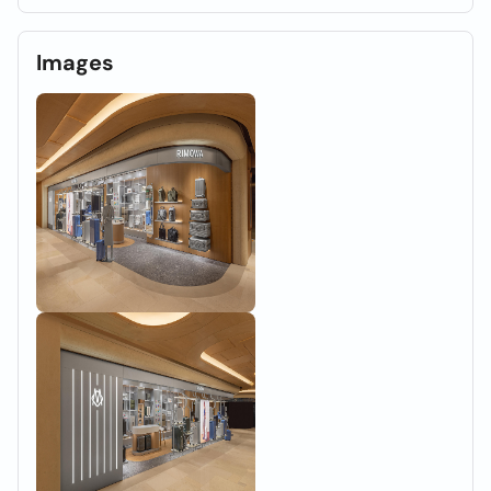
Images