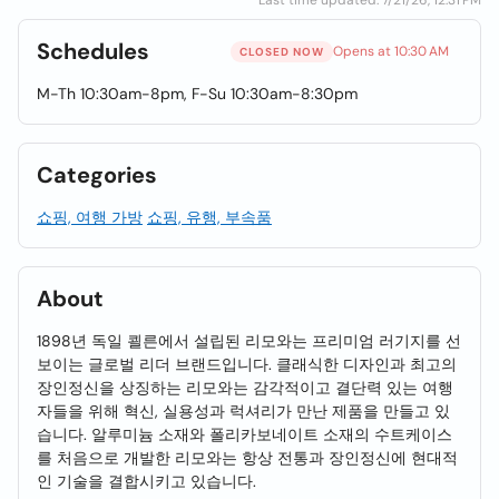
Last time updated: 7/21/26, 12:31 PM
Schedules
Opens at 10:30 AM
CLOSED NOW
M-Th 10:30am-8pm, F-Su 10:30am-8:30pm
Categories
쇼핑, 여행 가방
쇼핑, 유행, 부속품
About
1898년 독일 쾰른에서 설립된 리모와는 프리미엄 러기지를 선
보이는 글로벌 리더 브랜드입니다. 클래식한 디자인과 최고의
장인정신을 상징하는 리모와는 감각적이고 결단력 있는 여행
자들을 위해 혁신, 실용성과 럭셔리가 만난 제품을 만들고 있
습니다. 알루미늄 소재와 폴리카보네이트 소재의 수트케이스
를 처음으로 개발한 리모와는 항상 전통과 장인정신에 현대적
인 기술을 결합시키고 있습니다.