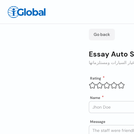
Go back
Essay Auto S
يار السيارات ومستلزماتها
Rating
Name
Message