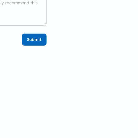
Submit