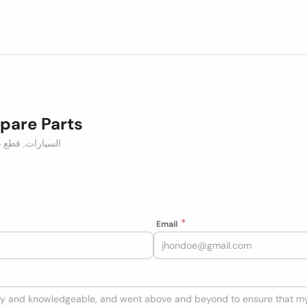
pare Parts
السيارات, قطع غ
Email