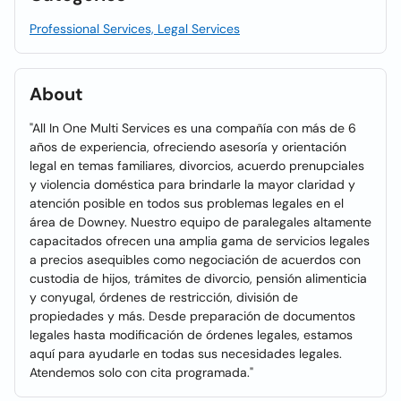
Professional Services, Legal Services
About
"All In One Multi Services es una compañía con más de 6
años de experiencia, ofreciendo asesoría y orientación
legal en temas familiares, divorcios, acuerdo prenupciales
y violencia doméstica para brindarle la mayor claridad y
atención posible en todos sus problemas legales en el
área de Downey. Nuestro equipo de paralegales altamente
capacitados ofrecen una amplia gama de servicios legales
a precios asequibles como negociación de acuerdos con
custodia de hijos, trámites de divorcio, pensión alimenticia
y conyugal, órdenes de restricción, división de
propiedades y más. Desde preparación de documentos
legales hasta modificación de órdenes legales, estamos
aquí para ayudarle en todas sus necesidades legales.
Atendemos solo con cita programada."