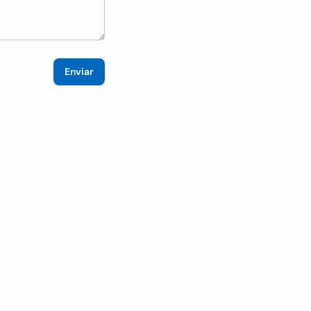
Enviar