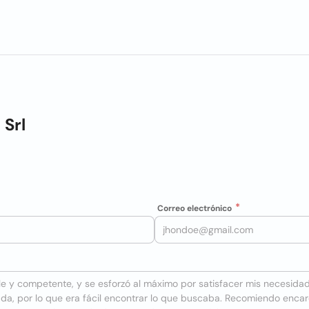
 Srl
Correo electrónico