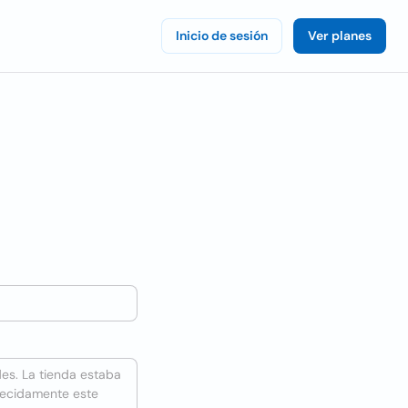
Inicio de sesión
Ver planes