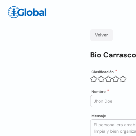
Volver
Bio Carrasco
Clasificación
Nombre
Mensaje