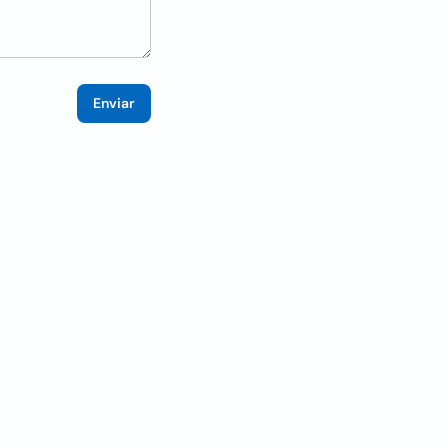
Enviar