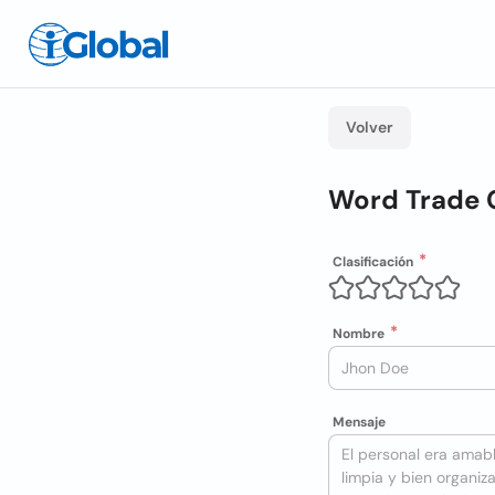
Volver
Word Trade 
Clasificación
Nombre
Mensaje