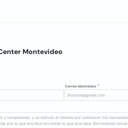
Center Montevideo
Correo electrónico