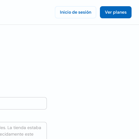
Inicio de sesión
Ver planes