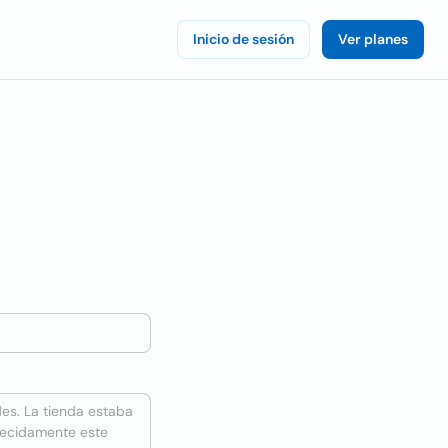
Inicio de sesión
Ver planes