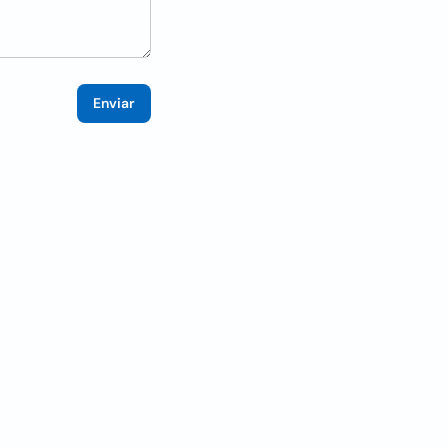
Enviar