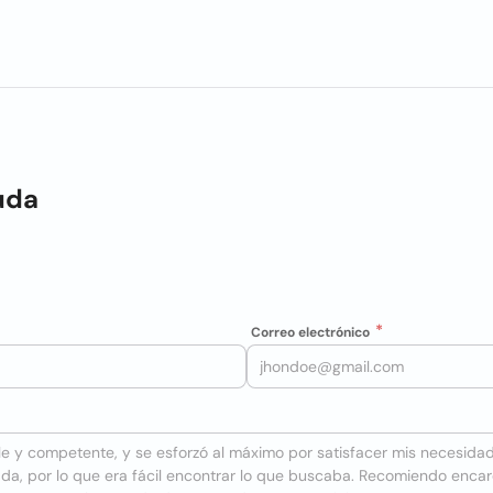
uda
Correo electrónico