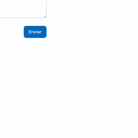
Enviar