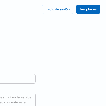
Inicio de sesión
Ver planes