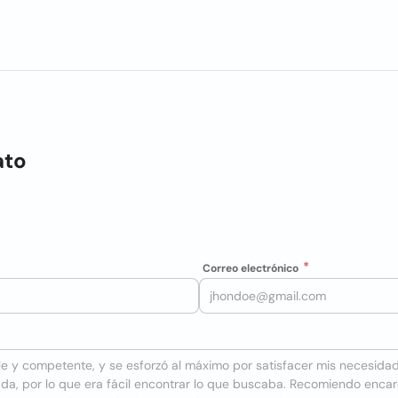
ato
Correo electrónico