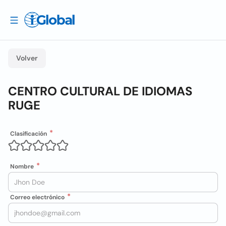
Volver
CENTRO CULTURAL DE IDIOMAS
RUGE
Clasificación
Nombre
Correo electrónico