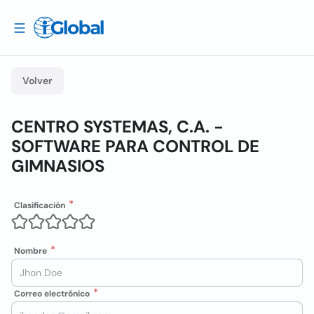
Volver
CENTRO SYSTEMAS, C.A. -
SOFTWARE PARA CONTROL DE
GIMNASIOS
Clasificación
Nombre
Correo electrónico