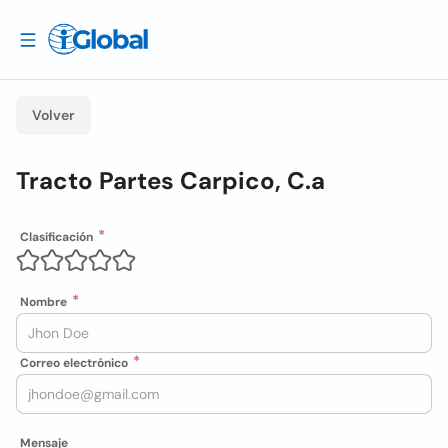
Volver
Tracto Partes Carpico, C.a
Clasificación
Nombre
Correo electrónico
Mensaje