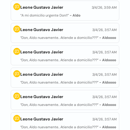
Leone Gustavo Javier
3/4/26, 3:59 AM
“A mi domicilio urgente Don!!”
- Aldo
Leone Gustavo Javier
3/4/26, 3:57 AM
“Don, Aldo nuevamente.. Atiende a domicilio???”
- Aldoooo
Leone Gustavo Javier
3/4/26, 3:57 AM
“Don, Aldo nuevamente.. Atiende a domicilio???”
- Aldoooo
Leone Gustavo Javier
3/4/26, 3:57 AM
“Don, Aldo nuevamente.. Atiende a domicilio???”
- Aldoooo
Leone Gustavo Javier
3/4/26, 3:57 AM
“Don, Aldo nuevamente.. Atiende a domicilio???”
- Aldoooo
Leone Gustavo Javier
3/4/26, 3:57 AM
“Don, Aldo nuevamente.. Atiende a domicilio???”
- Aldoooo