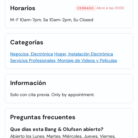
Horarios
Abre a las 10:00
CERRADO
M-F 10am-7pm, Sa 10am-2pm, Su Closed
Categorías
Negocios, Electrónica
Hogar, Instalación Electrónica
Servicios Profesionales, Montaje de Videos y Películas
Información
Solo con cita previa. Only by appointment.
Preguntas frecuentes
Que dias esta Bang & Olufsen abierto?
Abierto los Lunes, Martes, Miércoles, Jueves, Viernes,