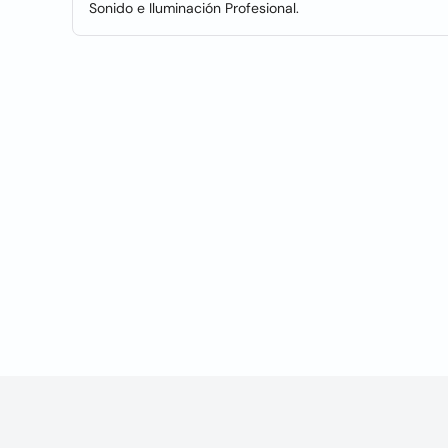
Sonido e Iluminación Profesional.