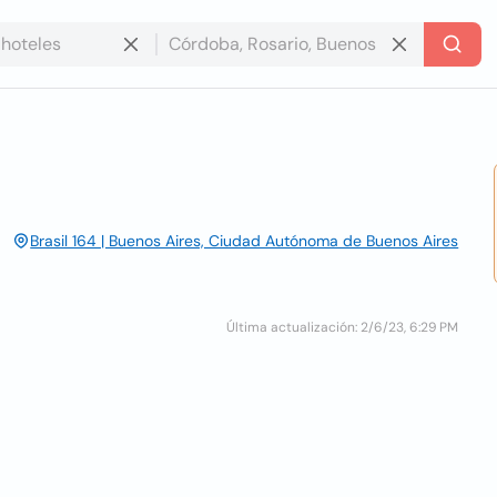
Brasil 164 | Buenos Aires, Ciudad Autónoma de Buenos Aires
Última actualización: 2/6/23, 6:29 PM