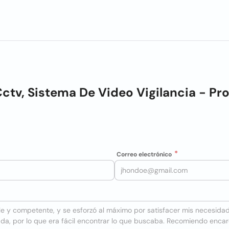
ctv, Sistema De Video Vigilancia - Pr
Correo electrónico