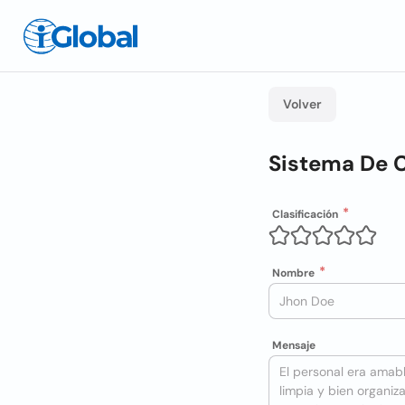
Volver
Sistema De C
Clasificación
Nombre
Mensaje