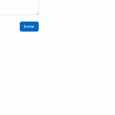
Enviar