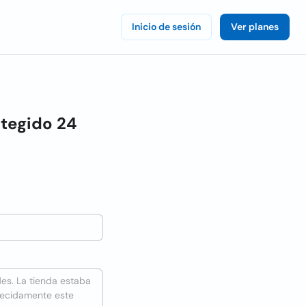
Inicio de sesión
Ver planes
otegido 24