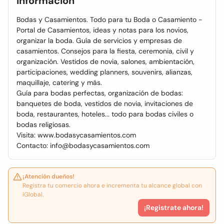
Información
Bodas y Casamientos. Todo para tu Boda o Casamiento -
Portal de Casamientos, ideas y notas para los novios,
organizar la boda. Guía de servicios y empresas de
casamientos. Consejos para la fiesta, ceremonia, civil y
organización. Vestidos de novia, salones, ambientación,
participaciones, wedding planners, souvenirs, alianzas,
maquillaje, catering y más.
Guía para bodas perfectas, organización de bodas:
banquetes de boda, vestidos de novia, invitaciones de
boda, restaurantes, hoteles... todo para bodas civiles o
bodas religiosas.
Visita: www.bodasycasamientos.com
Contacto: info@bodasycasamientos.com
¡Atención dueños!
Registra tu comercio ahora e incrementa tu alcance global con
iGlobal.
¡Registrate ahora!