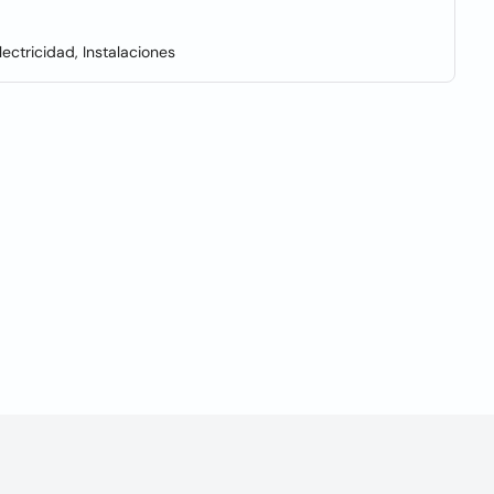
lectricidad, Instalaciones