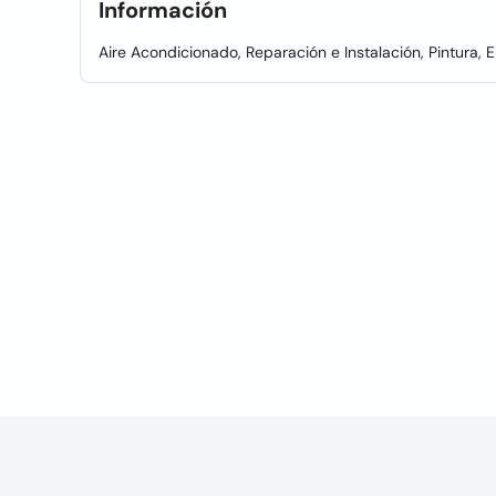
Información
Aire Acondicionado, Reparación e Instalación, Pintura, E