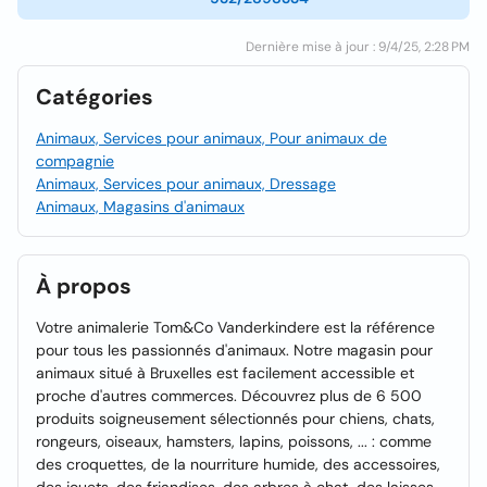
Dernière mise à jour : 9/4/25, 2:28 PM
Catégories
Animaux, Services pour animaux, Pour animaux de
compagnie
Animaux, Services pour animaux, Dressage
Animaux, Magasins d'animaux
À propos
Votre animalerie Tom&Co Vanderkindere est la référence
pour tous les passionnés d'animaux. Notre magasin pour
animaux situé à Bruxelles est facilement accessible et
proche d'autres commerces. Découvrez plus de 6 500
produits soigneusement sélectionnés pour chiens, chats,
rongeurs, oiseaux, hamsters, lapins, poissons, ... : comme
des croquettes, de la nourriture humide, des accessoires,