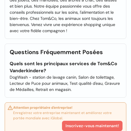
des jouets, des friandises, des arbres à chat, des laisses
et bien plus. Notre équipe passionnée vous offre des
conseils professionnels sur les soins, l'alimentation et le
bien-être. Chez Tom&Co, les animaux sont toujours les
bienvenus. Venez vivre une expérience shopping unique
avec votre fidèle compagnon !
Questions Fréquemment Posées
Quels sont les principaux services de Tom&Co
Vanderkindere?
DogWash - station de lavage canin, Salon de toilettage,
Lecteur de Puce pour animaux, Test qualité d'eau, Gravure
de Médailles, Retrait en magasin.
Attention propriétaire d'entreprise!
Enregistrez votre entreprise maintenant et améliorez votre
portée mondiale avec iGlobal.
Inscrivez-vous maintenant!