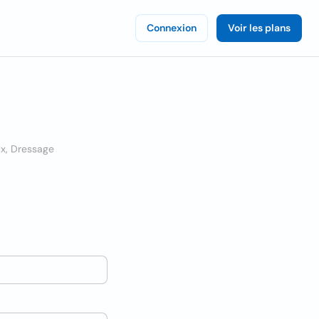
Connexion
Voir les plans
ux, Dressage