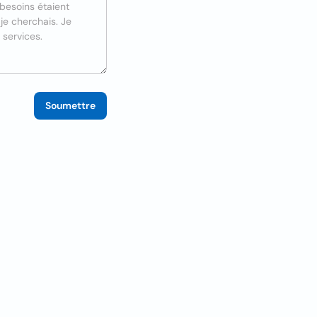
Soumettre