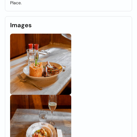
Place.
Images