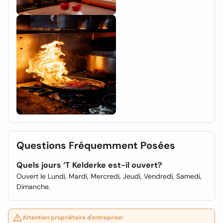
Questions Fréquemment Posées
Quels jours ‘T Kelderke est-il ouvert?
Ouvert le Lundi, Mardi, Mercredi, Jeudi, Vendredi, Samedi,
Dimanche.
Attention propriétaire d'entreprise!