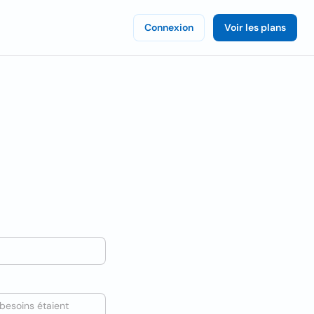
Connexion
Voir les plans