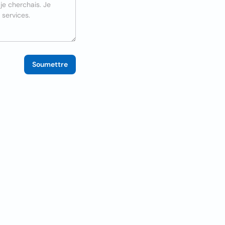
Soumettre