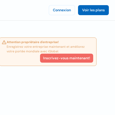
Connexion
Voir les plans
Attention propriétaire d'entreprise!
Enregistrez votre entreprise maintenant et améliorez
votre portée mondiale avec iGlobal.
Inscrivez-vous maintenant!