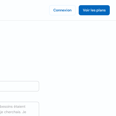
Connexion
Voir les plans