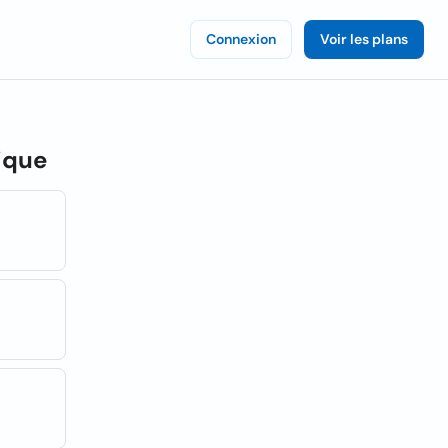
Connexion
Voir les plans
ique