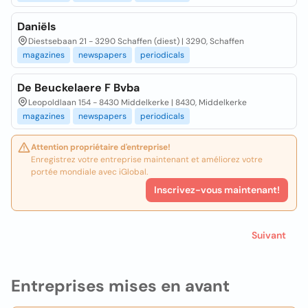
Daniëls
Diestsebaan 21 - 3290 Schaffen (diest) | 3290, Schaffen
magazines
newspapers
periodicals
De Beuckelaere F Bvba
Leopoldlaan 154 - 8430 Middelkerke | 8430, Middelkerke
magazines
newspapers
periodicals
Attention propriétaire d'entreprise!
Enregistrez votre entreprise maintenant et améliorez votre
portée mondiale avec iGlobal.
Inscrivez-vous maintenant!
Suivant
Entreprises mises en avant