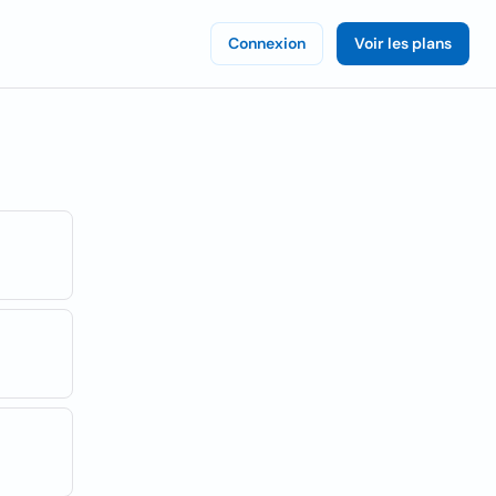
Connexion
Voir les plans