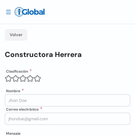
Volver
Constructora Herrera
Clasificación
Nombre
Correo electrónico
Mensaje