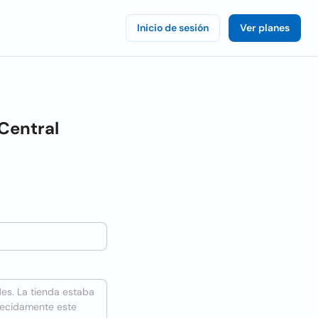
Inicio de sesión
Ver planes
Central