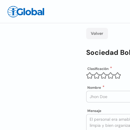
Volver
Sociedad Bol
Clasificación
Nombre
Mensaje