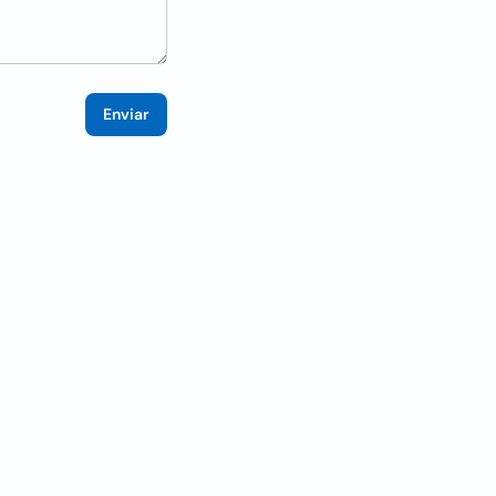
Enviar