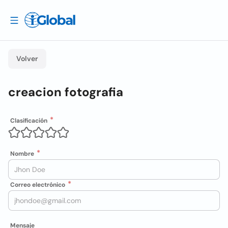
Volver
creacion fotografia
Clasificación
Nombre
Correo electrónico
Mensaje