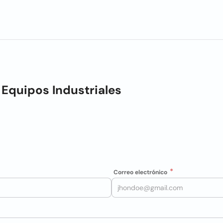
Equipos Industriales
Correo electrónico