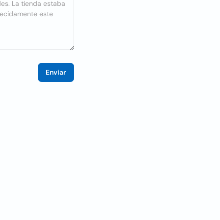
Enviar