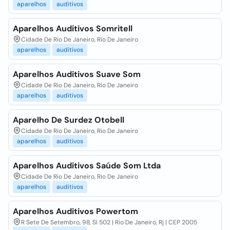
aparelhos
auditivos
Aparelhos Auditivos Somritell
Cidade De Rio De Janeiro, Rio De Janeiro
aparelhos
auditivos
Aparelhos Auditivos Suave Som
Cidade De Rio De Janeiro, Rio De Janeiro
aparelhos
auditivos
Aparelho De Surdez Otobell
Cidade De Rio De Janeiro, Rio De Janeiro
aparelhos
auditivos
Aparelhos Auditivos Saúde Som Ltda
Cidade De Rio De Janeiro, Rio De Janeiro
aparelhos
auditivos
Aparelhos Auditivos Powertom
R Sete De Setembro, 98, Sl 502 | Rio De Janeiro, Rj | CEP 2005