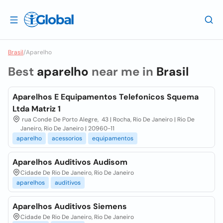
Brasil
/
Aparelho
Best
aparelho
near me in
Brasil
Aparelhos E Equipamentos Telefonicos Squema
Ltda Matriz 1
rua Conde De Porto Alegre, 43 | Rocha, Rio De Janeiro | Rio De
Janeiro, Rio De Janeiro | 20960-11
aparelho
acessorios
equipamentos
Aparelhos Auditivos Audisom
Cidade De Rio De Janeiro, Rio De Janeiro
aparelhos
auditivos
Aparelhos Auditivos Siemens
Cidade De Rio De Janeiro, Rio De Janeiro