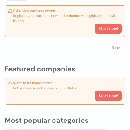
Attention business owner!
Register your business now and enhance your global reach with
iGlobal.
Start now!
Next
Featured companies
Want to be listed here?
Enhance your global reach with iGlobal.
Start now!
Most popular categories