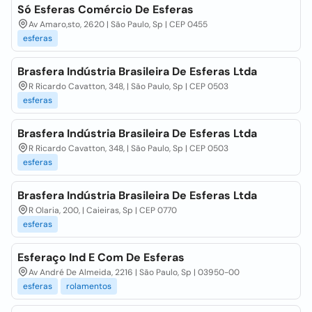
Só Esferas Comércio De Esferas
Av Amaro,sto, 2620 | São Paulo, Sp | CEP 0455
esferas
Brasfera Indústria Brasileira De Esferas Ltda
R Ricardo Cavatton, 348, | São Paulo, Sp | CEP 0503
esferas
Brasfera Indústria Brasileira De Esferas Ltda
R Ricardo Cavatton, 348, | São Paulo, Sp | CEP 0503
esferas
Brasfera Indústria Brasileira De Esferas Ltda
R Olaria, 200, | Caieiras, Sp | CEP 0770
esferas
Esferaço Ind E Com De Esferas
Av André De Almeida, 2216 | São Paulo, Sp | 03950-00
esferas
rolamentos