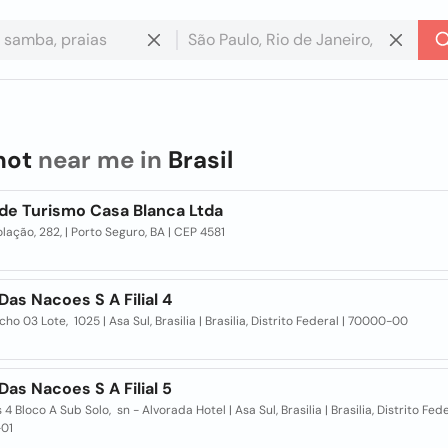
hot
near me in
Brasil
 de Turismo Casa Blanca Ltda
lação, 282, | Porto Seguro, BA | CEP 4581
Das Nacoes S A Filial 4
cho 03 Lote, 1025 | Asa Sul, Brasilia | Brasilia, Distrito Federal | 70000-00
Das Nacoes S A Filial 5
 4 Bloco A Sub Solo, sn - Alvorada Hotel | Asa Sul, Brasilia | Brasilia, Distrito Fede
01