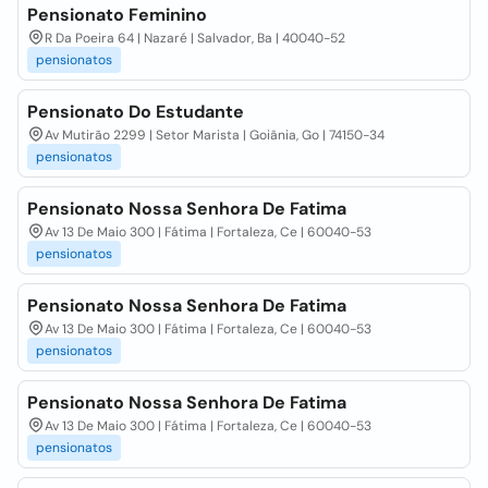
Pensionato Feminino
R Da Poeira 64 | Nazaré | Salvador, Ba | 40040-52
pensionatos
Pensionato Do Estudante
Av Mutirão 2299 | Setor Marista | Goiânia, Go | 74150-34
pensionatos
Pensionato Nossa Senhora De Fatima
Av 13 De Maio 300 | Fátima | Fortaleza, Ce | 60040-53
pensionatos
Pensionato Nossa Senhora De Fatima
Av 13 De Maio 300 | Fátima | Fortaleza, Ce | 60040-53
pensionatos
Pensionato Nossa Senhora De Fatima
Av 13 De Maio 300 | Fátima | Fortaleza, Ce | 60040-53
pensionatos