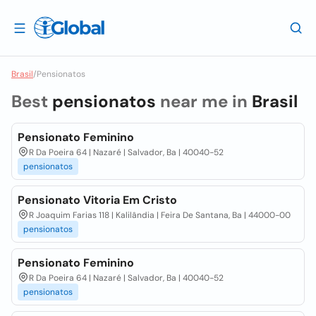
Brasil
/
Pensionatos
Best
pensionatos
near me in
Brasil
Pensionato Feminino
R Da Poeira 64 | Nazaré | Salvador, Ba | 40040-52
pensionatos
Pensionato Vitoria Em Cristo
R Joaquim Farias 118 | Kalilândia | Feira De Santana, Ba | 44000-00
pensionatos
Pensionato Feminino
R Da Poeira 64 | Nazaré | Salvador, Ba | 40040-52
pensionatos