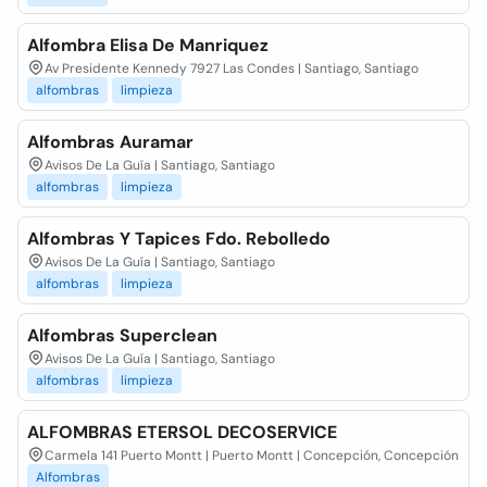
Alfombra Elisa De Manriquez
Av Presidente Kennedy 7927 Las Condes | Santiago, Santiago
alfombras
limpieza
Alfombras Auramar
Avisos De La Guía | Santiago, Santiago
alfombras
limpieza
Alfombras Y Tapices Fdo. Rebolledo
Avisos De La Guía | Santiago, Santiago
alfombras
limpieza
Alfombras Superclean
Avisos De La Guía | Santiago, Santiago
alfombras
limpieza
ALFOMBRAS ETERSOL DECOSERVICE
Carmela 141 Puerto Montt | Puerto Montt | Concepción, Concepción
Alfombras