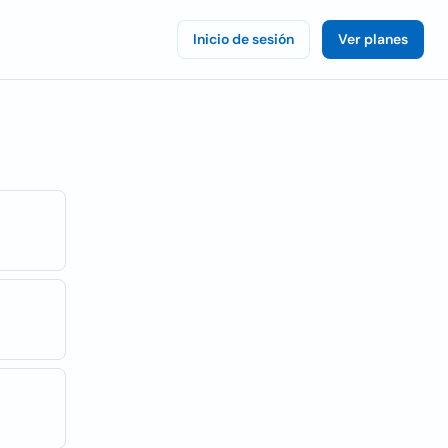
Inicio de sesión
Ver planes