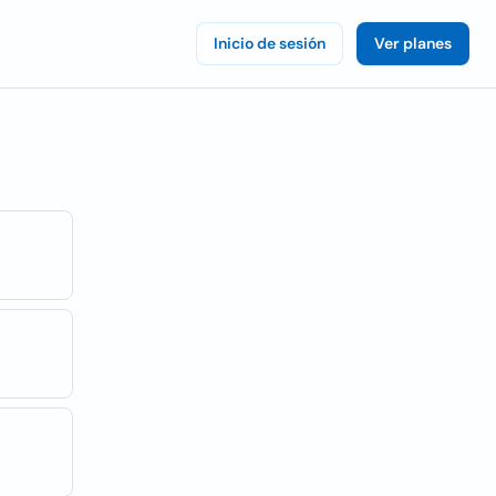
Inicio de sesión
Ver planes